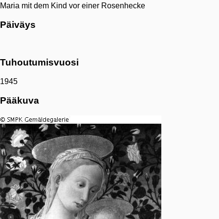
Maria mit dem Kind vor einer Rosenhecke
Päiväys
Tuhoutumisvuosi
1945
Pääkuva