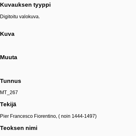
Kuvauksen tyyppi
Digitoitu valokuva.
Kuva
Muuta
Tunnus
MT_267
Tekijä
Pier Francesco Fiorentino, ( noin 1444-1497)
Teoksen nimi