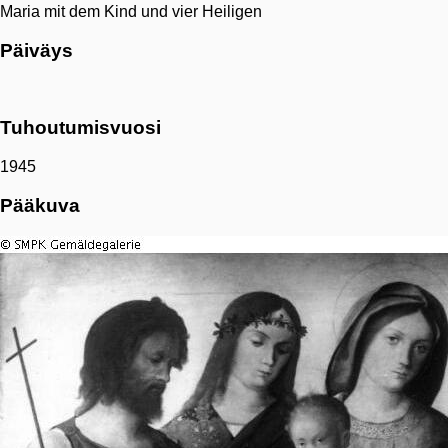
Maria mit dem Kind und vier Heiligen
Päiväys
Tuhoutumisvuosi
1945
Pääkuva