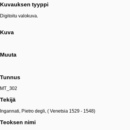
Kuvauksen tyyppi
Digitoitu valokuva.
Kuva
Muuta
Tunnus
MT_302
Tekijä
Ingannati, Pietro degli, ( Venetsia 1529 - 1548)
Teoksen nimi