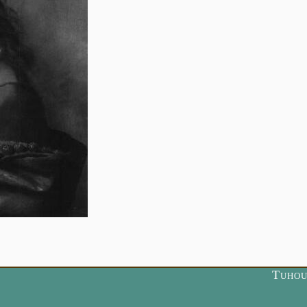
Tuhou