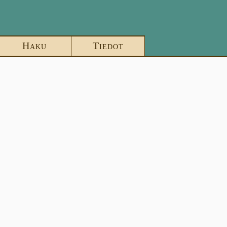
Haku
Tiedot