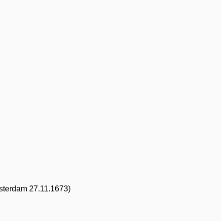
msterdam 27.11.1673)