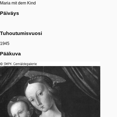
Maria mit dem Kind
Päiväys
Tuhoutumisvuosi
1945
Pääkuva