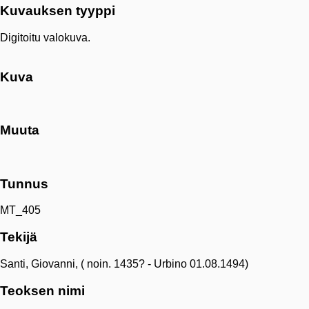
Kuvauksen tyyppi
Digitoitu valokuva.
Kuva
Muuta
Tunnus
MT_405
Tekijä
Santi, Giovanni, ( noin. 1435? - Urbino 01.08.1494)
Teoksen nimi