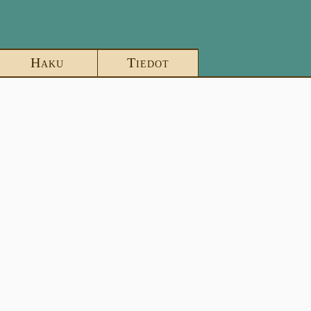
Haku
Tiedot