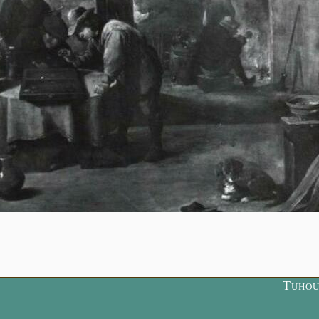
Tuhou