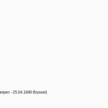
erpen - 25.04.1690 Bryssel)