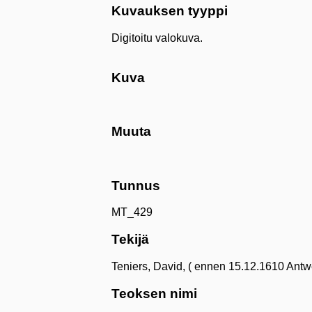
Kuvauksen tyyppi
Digitoitu valokuva.
Kuva
Muuta
Tunnus
MT_429
Tekijä
Teniers, David, ( ennen 15.12.1610 Antw
Teoksen nimi