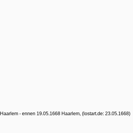
aarlem - ennen 19.05.1668 Haarlem, (lostart.de: 23.05.1668)