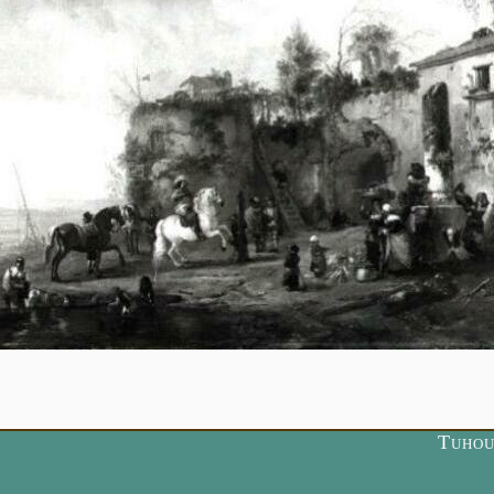
Tuhou