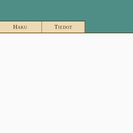
Haku
Tiedot