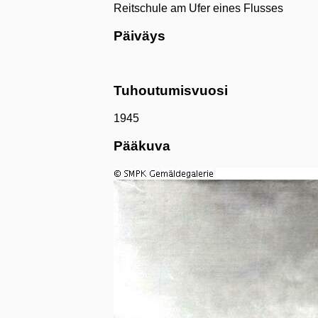
Reitschule am Ufer eines Flusses
Päiväys
Tuhoutumisvuosi
1945
Pääkuva