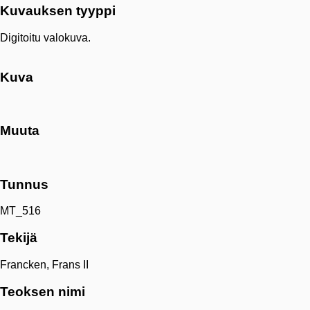
Kuvauksen tyyppi
Digitoitu valokuva.
Kuva
Muuta
Tunnus
MT_516
Tekijä
Francken, Frans II
Teoksen nimi