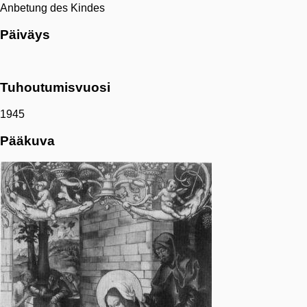
Anbetung des Kindes
Päiväys
Tuhoutumisvuosi
1945
Pääkuva