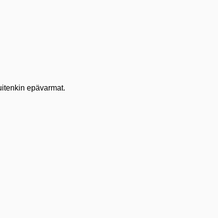
uitenkin epävarmat.